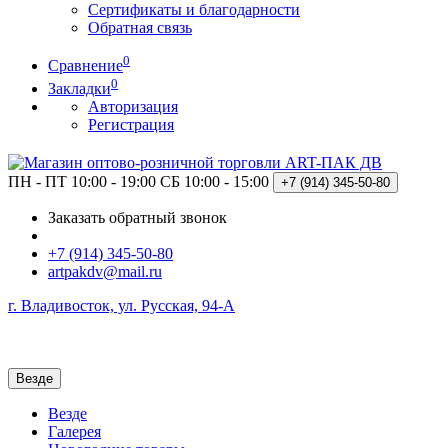
Сертификаты и благодарности
Обратная связь
0
Сравнение
0
Закладки
Авторизация
Регистрация
ПН - ПТ 10:00 - 19:00
СБ 10:00 - 15:00
+7 (914)
345-50-80
Заказать обратный звонок
+7 (914) 345-50-80
artpakdv@mail.ru
г. Владивосток, ул. Русская, 94-А
Везде
Везде
Галерея