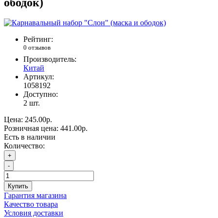
ободок)
Рейтинг:
0 отзывов
Производитель:
Китай
Артикул:
1058192
Доступно:
2
шт.
Цена:
245.00р.
Розничная цена:
441.00р.
Есть в наличии
Количество:
+
-
Купить
Гарантия магазина
Качество товара
Условия доставки