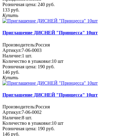
Розничная цена:
240 руб.
133 руб.
Купить
Приглашение ДИСНЕЙ "Принцесса" 10шт
Производитель:
Россия
Артикул:
7-06-0003
Наличие:
1
шт.
Количество в упаковке:
10 шт
Розничная цена:
190 руб.
146 руб.
Купить
Приглашение ДИСНЕЙ "Принцесса" 10шт
Производитель:
Россия
Артикул:
7-06-0002
Наличие:
8
шт.
Количество в упаковке:
10 шт
Розничная цена:
190 руб.
146 руб.