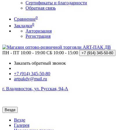
Сертификаты и благодарности
Обратная связь
0
Сравнение
0
Закладки
Авторизация
Регистрация
ПН - ПТ 10:00 - 19:00
СБ 10:00 - 15:00
+7 (914)
345-50-80
Заказать обратный звонок
+7 (914) 345-50-80
artpakdv@mail.ru
г. Владивосток, ул. Русская, 94-А
Везде
Везде
Галерея