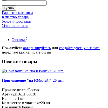
Купить
Гарантия магазина
Качество товара
Условия доставки
Условия оплаты
0
Отзывы
Пожалуйста
авторизируйтесь
или
создайте учетную запись
перед тем как написать отзыв
Похожие товары
Приглашение "на Юбилей!" 20 шт.
Производитель:
Россия
Артикул:
16.11.00030
Наличие:
1
шт.
Количество в упаковке:
20 шт
Праздник:
Юбилей