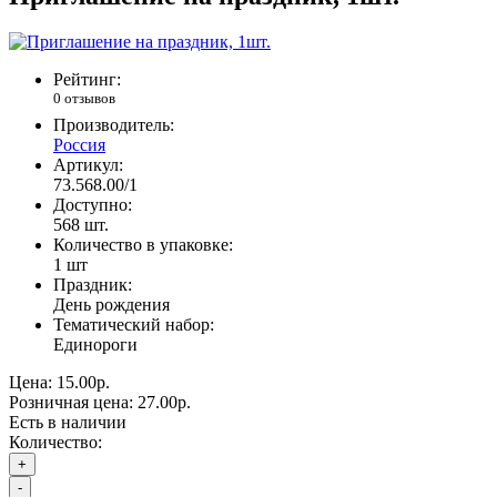
Рейтинг:
0 отзывов
Производитель:
Россия
Артикул:
73.568.00/1
Доступно:
568
шт.
Количество в упаковке:
1 шт
Праздник:
День рождения
Тематический набор:
Единороги
Цена:
15.00р.
Розничная цена:
27.00р.
Есть в наличии
Количество:
+
-