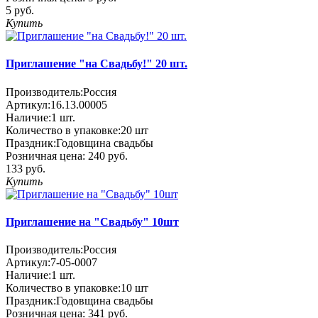
5 руб.
Купить
Приглашение "на Свадьбу!" 20 шт.
Производитель:
Россия
Артикул:
16.13.00005
Наличие:
1
шт.
Количество в упаковке:
20 шт
Праздник:
Годовщина свадьбы
Розничная цена:
240 руб.
133 руб.
Купить
Приглашение на "Свадьбу" 10шт
Производитель:
Россия
Артикул:
7-05-0007
Наличие:
1
шт.
Количество в упаковке:
10 шт
Праздник:
Годовщина свадьбы
Розничная цена:
341 руб.