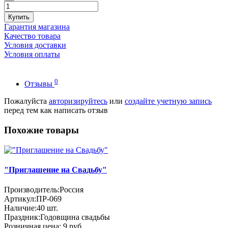
Купить
Гарантия магазина
Качество товара
Условия доставки
Условия оплаты
0
Отзывы
Пожалуйста
авторизируйтесь
или
создайте учетную запись
перед тем как написать отзыв
Похожие товары
"Приглашение на Свадьбу"
Производитель:
Россия
Артикул:
ПР-069
Наличие:
40
шт.
Праздник:
Годовщина свадьбы
Розничная цена:
9 руб.