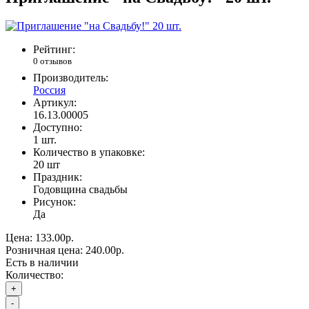
Рейтинг:
0 отзывов
Производитель:
Россия
Артикул:
16.13.00005
Доступно:
1
шт.
Количество в упаковке:
20 шт
Праздник:
Годовщина свадьбы
Рисунок:
Да
Цена:
133.00р.
Розничная цена:
240.00р.
Есть в наличии
Количество:
+
-