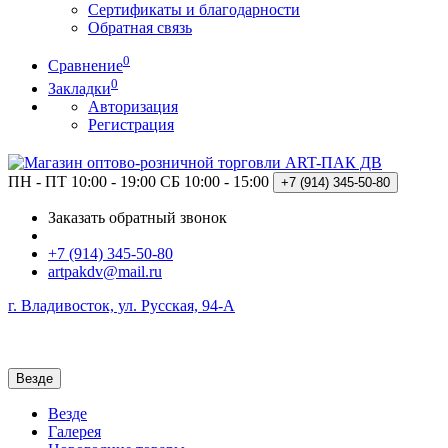
Сертификаты и благодарности
Обратная связь
0
Сравнение
0
Закладки
Авторизация
Регистрация
ПН - ПТ 10:00 - 19:00
СБ 10:00 - 15:00
+7 (914)
345-50-80
Заказать обратный звонок
+7 (914) 345-50-80
artpakdv@mail.ru
г. Владивосток, ул. Русская, 94-А
Везде
Везде
Галерея