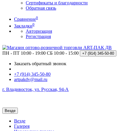
Сертификаты и благодарности
Обратная связь
0
Сравнение
0
Закладки
Авторизация
Регистрация
ПН - ПТ 10:00 - 19:00
СБ 10:00 - 15:00
+7 (914)
345-50-80
Заказать обратный звонок
+7 (914) 345-50-80
artpakdv@mail.ru
г. Владивосток, ул. Русская, 94-А
Везде
Везде
Галерея