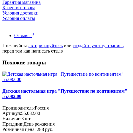
Гарантия магазина
Качество товара
Условия доставки
Условия оплаты
0
Отзывы
Пожалуйста
авторизируйтесь
или
создайте учетную запись
перед тем как написать отзыв
Похожие товары
Детская настольная игра "Путешествие по континентам"
55.082.00
Производитель:
Россия
Артикул:
55.082.00
Наличие:
3
шт.
Праздник:
День рождения
Розничная цена:
288 руб.