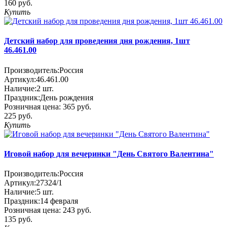
160 руб.
Купить
Детский набор для проведения дня рождения, 1шт
46.461.00
Производитель:
Россия
Артикул:
46.461.00
Наличие:
2
шт.
Праздник:
День рождения
Розничная цена:
365 руб.
225 руб.
Купить
Иговой набор для вечеринки "День Святого Валентина"
Производитель:
Россия
Артикул:
27324/1
Наличие:
5
шт.
Праздник:
14 февраля
Розничная цена:
243 руб.
135 руб.