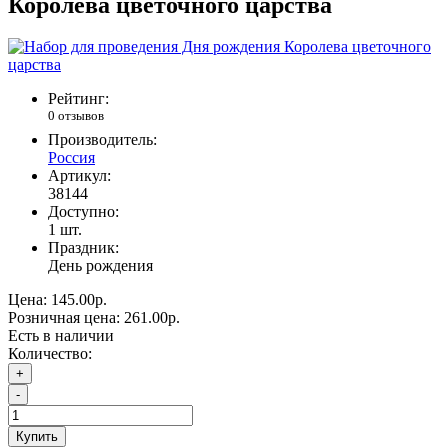
Королева цветочного царства
Рейтинг:
0 отзывов
Производитель:
Россия
Артикул:
38144
Доступно:
1
шт.
Праздник:
День рождения
Цена:
145.00р.
Розничная цена:
261.00р.
Есть в наличии
Количество:
+
-
Купить