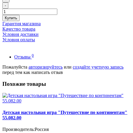
-
Купить
Гарантия магазина
Качество товара
Условия доставки
Условия оплаты
0
Отзывы
Пожалуйста
авторизируйтесь
или
создайте учетную запись
перед тем как написать отзыв
Похожие товары
Детская настольная игра "Путешествие по континентам"
55.082.00
Производитель:
Россия