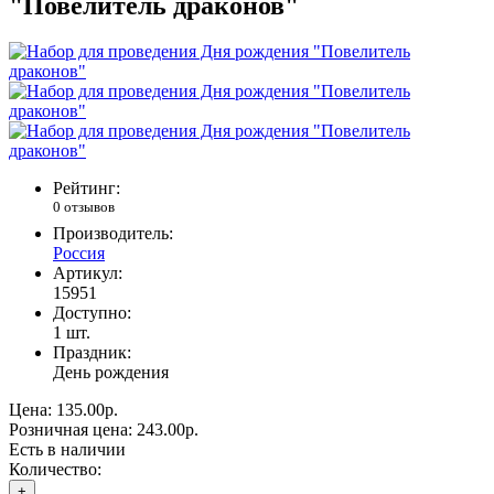
"Повелитель драконов"
Рейтинг:
0 отзывов
Производитель:
Россия
Артикул:
15951
Доступно:
1
шт.
Праздник:
День рождения
Цена:
135.00р.
Розничная цена:
243.00р.
Есть в наличии
Количество:
+