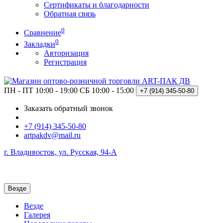
Сертификаты и благодарности
Обратная связь
0
Сравнение
0
Закладки
Авторизация
Регистрация
ПН - ПТ 10:00 - 19:00
СБ 10:00 - 15:00
+7 (914)
345-50-80
Заказать обратный звонок
+7 (914) 345-50-80
artpakdv@mail.ru
г. Владивосток, ул. Русская, 94-А
Везде
Везде
Галерея