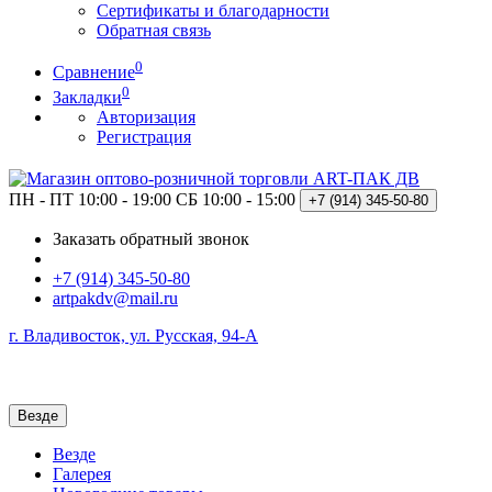
Сертификаты и благодарности
Обратная связь
0
Сравнение
0
Закладки
Авторизация
Регистрация
ПН - ПТ 10:00 - 19:00
СБ 10:00 - 15:00
+7 (914)
345-50-80
Заказать обратный звонок
+7 (914) 345-50-80
artpakdv@mail.ru
г. Владивосток, ул. Русская, 94-А
Везде
Везде
Галерея