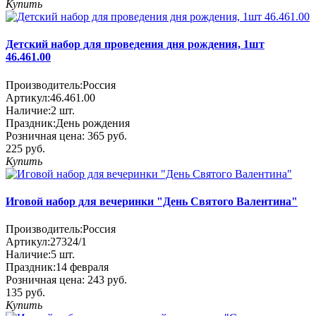
Купить
Детский набор для проведения дня рождения, 1шт
46.461.00
Производитель:
Россия
Артикул:
46.461.00
Наличие:
2
шт.
Праздник:
День рождения
Розничная цена:
365 руб.
225 руб.
Купить
Иговой набор для вечеринки "День Святого Валентина"
Производитель:
Россия
Артикул:
27324/1
Наличие:
5
шт.
Праздник:
14 февраля
Розничная цена:
243 руб.
135 руб.
Купить