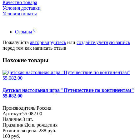
Качество товара
Условия доставки
Условия оплаты
0
Отзывы
Пожалуйста
авторизируйтесь
или
создайте учетную запись
перед тем как написать отзыв
Похожие товары
Детская настольная игра "Путешествие по континентам"
55.082.00
Производитель:
Россия
Артикул:
55.082.00
Наличие:
3
шт.
Праздник:
День рождения
Розничная цена:
288 руб.
160 руб.