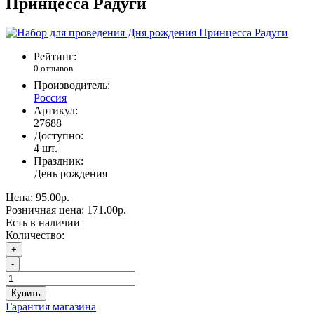
Принцесса Радуги
Рейтинг:
0 отзывов
Производитель:
Россия
Артикул:
27688
Доступно:
4
шт.
Праздник:
День рождения
Цена:
95.00р.
Розничная цена:
171.00р.
Есть в наличии
Количество:
+
-
Купить
Гарантия магазина