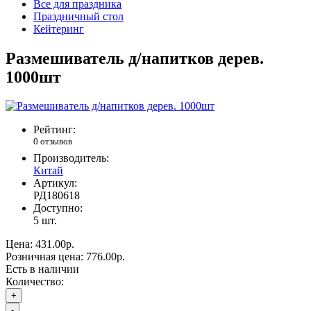
Все для праздника
Праздничный стол
Кейтеринг
Размешиватель д/напитков дерев.
1000шт
Рейтинг:
0 отзывов
Производитель:
Китай
Артикул:
РД180618
Доступно:
5
шт.
Цена:
431.00р.
Розничная цена:
776.00р.
Есть в наличии
Количество:
+
-