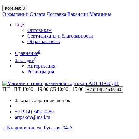
Корзина
: 0
О компании
Оплата
Доставка
Вакансии
Магазины
Еще
Оптовикам
Сертификаты и благодарности
Обратная связь
0
Сравнение
0
Закладки
Авторизация
Регистрация
ПН - ПТ 10:00 - 19:00
СБ 10:00 - 15:00
+7 (914)
345-50-80
Заказать обратный звонок
+7 (914) 345-50-80
artpakdv@mail.ru
г. Владивосток, ул. Русская, 94-А