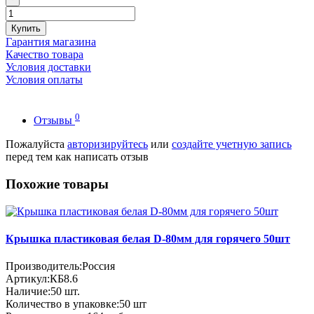
Купить
Гарантия магазина
Качество товара
Условия доставки
Условия оплаты
0
Отзывы
Пожалуйста
авторизируйтесь
или
создайте учетную запись
перед тем как написать отзыв
Похожие товары
Крышка пластиковая белая D-80мм для горячего 50шт
Производитель:
Россия
Артикул:
КБ8.6
Наличие:
50
шт.
Количество в упаковке:
50 шт