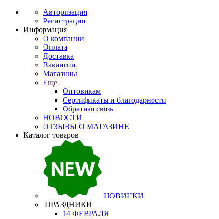
Авторизация
Регистрация
Информация
О компании
Оплата
Доставка
Вакансии
Магазины
Еще
Оптовикам
Сертификаты и благодарности
Обратная связь
НОВОСТИ
ОТЗЫВЫ О МАГАЗИНЕ
Каталог товаров
НОВИНКИ
ПРАЗДНИКИ
14 ФЕВРАЛЯ