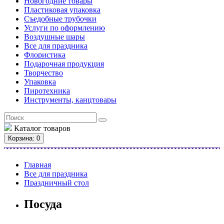
Новогодние товары
Пластиковая упаковка
Съедобные трубочки
Услуги по оформлению
Воздушные шары
Все для праздника
Флористика
Подарочная продукция
Творчество
Упаковка
Пиротехника
Инструменты, канцтовары
Каталог
товаров
Корзина
: 0
Главная
Все для праздника
Праздничный стол
Посуда