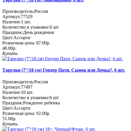
Производитель:
Россия
Артикул:
77529
Наличие:
1
шт.
Количество в упаковке:
6 шт
Праздник:
День рождения
Цвет:
Ассорти
Розничная цена:
87.00р.
48.00р.
Купить
Тарелки (7''/18 см) Гендер Пати, Сынок или Дочка?, 6 шт.
Производитель:
Россия
Артикул:
77497
Наличие:
10
шт.
Количество в упаковке:
6 шт
Праздник:
Рождение ребенка
Цвет:
Ассорти
Розничная цена:
92.00р.
51.00р.
Купить