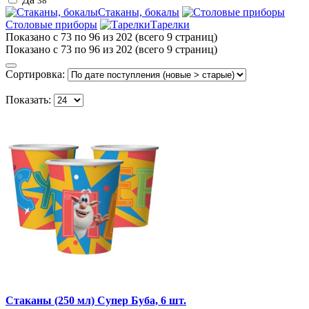
38
Стаканы, бокалы
Столовые приборы
Тарелки
Показано с 73 по 96 из 202 (всего 9 страниц)
Показано с 73 по 96 из 202 (всего 9 страниц)
Сортировка:
Показать:
Стаканы (250 мл) Супер Буба, 6 шт.