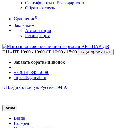
Сертификаты и благодарности
Обратная связь
0
Сравнение
0
Закладки
Авторизация
Регистрация
ПН - ПТ 10:00 - 19:00
СБ 10:00 - 15:00
+7 (914)
345-50-80
Заказать обратный звонок
+7 (914) 345-50-80
artpakdv@mail.ru
г. Владивосток, ул. Русская, 94-А
Везде
Везде
Галерея