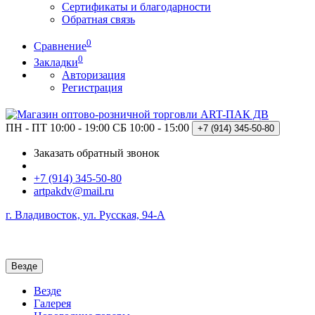
Сертификаты и благодарности
Обратная связь
0
Сравнение
0
Закладки
Авторизация
Регистрация
ПН - ПТ 10:00 - 19:00
СБ 10:00 - 15:00
+7 (914)
345-50-80
Заказать обратный звонок
+7 (914) 345-50-80
artpakdv@mail.ru
г. Владивосток, ул. Русская, 94-А
Везде
Везде
Галерея