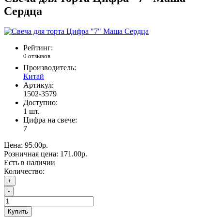
Сердца
Рейтинг:
0 отзывов
Производитель:
Китай
Артикул:
1502-3579
Доступно:
1
шт.
Цифра на свече:
7
Цена:
95.00р.
Розничная цена:
171.00р.
Есть в наличии
Количество:
+
-
Купить