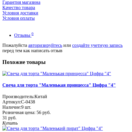
Гарантия магазина
Качество товара
Условия доставки
Условия оплаты
0
Отзывы
Пожалуйста
авторизируйтесь
или
создайте учетную запись
перед тем как написать отзыв
Похожие товары
Свеча для торта "Маленькая принцесса" Цифра "4"
Производитель:
Китай
Артикул:
С-0438
Наличие:
9
шт.
Розничная цена:
56 руб.
31 руб.
Купить