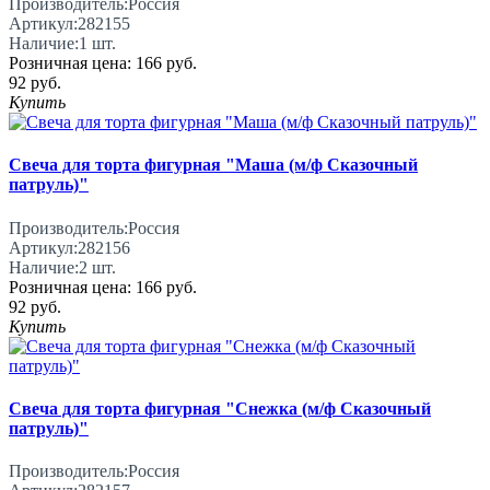
Производитель:
Россия
Артикул:
282155
Наличие:
1
шт.
Розничная цена:
166 руб.
92 руб.
Купить
Свеча для торта фигурная "Маша (м/ф Сказочный
патруль)"
Производитель:
Россия
Артикул:
282156
Наличие:
2
шт.
Розничная цена:
166 руб.
92 руб.
Купить
Свеча для торта фигурная "Снежка (м/ф Сказочный
патруль)"
Производитель:
Россия