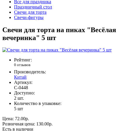
Все для праздника
Праздничный стол
Свечи для торта
Свечи-фигуры
Свечи для торта на пиках "Весёлая
вечеринка" 5 шт
Рейтинг:
0 отзывов
Производитель:
Китай
Артикул:
С-0448
Доступно:
2
шт.
Количество в упаковке:
5 шт
Цена:
72.00р.
Розничная цена:
130.00р.
Есть в наличии