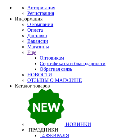
Авторизация
Регистрация
Информация
О компании
Оплата
Доставка
Вакансии
Магазины
Еще
Оптовикам
Сертификаты и благодарности
Обратная связь
НОВОСТИ
ОТЗЫВЫ О МАГАЗИНЕ
Каталог товаров
НОВИНКИ
ПРАЗДНИКИ
14 ФЕВРАЛЯ