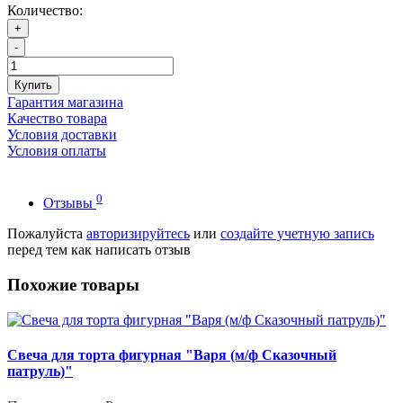
Количество:
+
-
Купить
Гарантия магазина
Качество товара
Условия доставки
Условия оплаты
0
Отзывы
Пожалуйста
авторизируйтесь
или
создайте учетную запись
перед тем как написать отзыв
Похожие товары
Свеча для торта фигурная "Варя (м/ф Сказочный
патруль)"