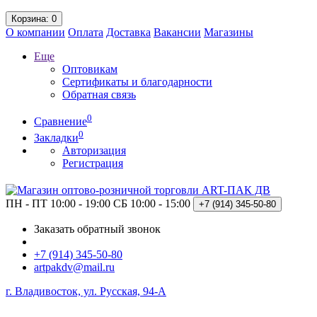
Корзина
: 0
О компании
Оплата
Доставка
Вакансии
Магазины
Еще
Оптовикам
Сертификаты и благодарности
Обратная связь
0
Сравнение
0
Закладки
Авторизация
Регистрация
ПН - ПТ 10:00 - 19:00
СБ 10:00 - 15:00
+7 (914)
345-50-80
Заказать обратный звонок
+7 (914) 345-50-80
artpakdv@mail.ru
г. Владивосток, ул. Русская, 94-А