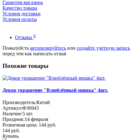
Гарантия магазина
Качество товара
Условия доставки
Условия оплаты
0
Отзывы
Пожалуйста
авторизируйтесь
или
создайте учетную запись
перед тем как написать отзыв
Похожие товары
Декор украшение "Влюблённый мишка" 4шт.
Производитель:
Китай
Артикул:
Ф36943
Наличие:
5
шт.
Праздник:
14 февраля
Розничная цена:
144 руб.
144 руб.
Купить