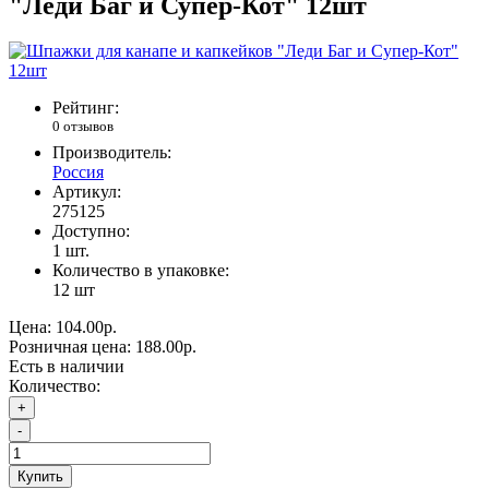
"Леди Баг и Супер-Кот" 12шт
Рейтинг:
0 отзывов
Производитель:
Россия
Артикул:
275125
Доступно:
1
шт.
Количество в упаковке:
12 шт
Цена:
104.00р.
Розничная цена:
188.00р.
Есть в наличии
Количество:
+
-
Купить