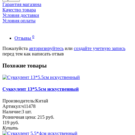
Гарантия магазина
Качество товара
Условия доставки
Условия оплаты
0
Отзывы
Пожалуйста
авторизируйтесь
или
создайте учетную запись
перед тем как написать отзыв
Похожие товары
Cуккулент 13*5.5см искуственный
Производитель:
Китай
Артикул:
ч11478
Наличие:
3
шт.
Розничная цена:
215 руб.
119 руб.
Купить