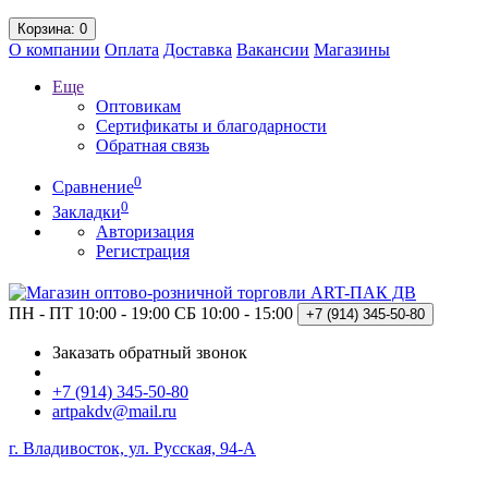
Корзина
: 0
О компании
Оплата
Доставка
Вакансии
Магазины
Еще
Оптовикам
Сертификаты и благодарности
Обратная связь
0
Сравнение
0
Закладки
Авторизация
Регистрация
ПН - ПТ 10:00 - 19:00
СБ 10:00 - 15:00
+7 (914)
345-50-80
Заказать обратный звонок
+7 (914) 345-50-80
artpakdv@mail.ru
г. Владивосток, ул. Русская, 94-А