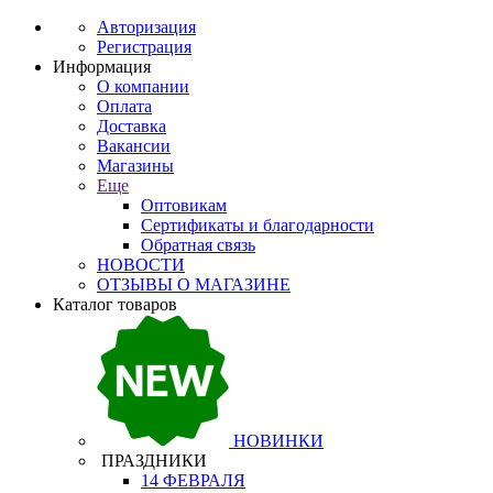
Авторизация
Регистрация
Информация
О компании
Оплата
Доставка
Вакансии
Магазины
Еще
Оптовикам
Сертификаты и благодарности
Обратная связь
НОВОСТИ
ОТЗЫВЫ О МАГАЗИНЕ
Каталог товаров
НОВИНКИ
ПРАЗДНИКИ
14 ФЕВРАЛЯ