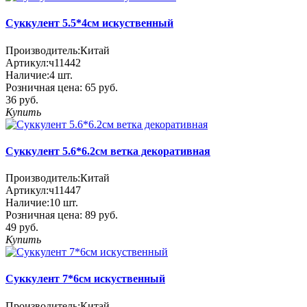
Cуккулент 5.5*4см искуственный
Производитель:
Китай
Артикул:
ч11442
Наличие:
4
шт.
Розничная цена:
65 руб.
36 руб.
Купить
Cуккулент 5.6*6.2см ветка декоративная
Производитель:
Китай
Артикул:
ч11447
Наличие:
10
шт.
Розничная цена:
89 руб.
49 руб.
Купить
Cуккулент 7*6см искуственный
Производитель:
Китай