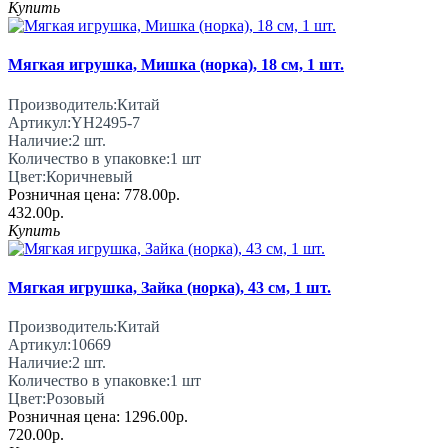
Купить
Мягкая игрушка, Мишка (норка), 18 см, 1 шт.
Производитель:
Китай
Артикул:
YH2495-7
Наличие:
2
шт.
Количество в упаковке:
1 шт
Цвет:
Коричневый
Розничная цена:
778.00р.
432.00р.
Купить
Мягкая игрушка, Зайка (норка), 43 см, 1 шт.
Производитель:
Китай
Артикул:
10669
Наличие:
2
шт.
Количество в упаковке:
1 шт
Цвет:
Розовый
Розничная цена:
1296.00р.
720.00р.