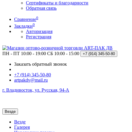
Сертификаты и благодарности
Обратная связь
0
Сравнение
0
Закладки
Авторизация
Регистрация
ПН - ПТ 10:00 - 19:00
СБ 10:00 - 15:00
+7 (914)
345-50-80
Заказать обратный звонок
+7 (914) 345-50-80
artpakdv@mail.ru
г. Владивосток, ул. Русская, 94-А
Везде
Везде
Галерея