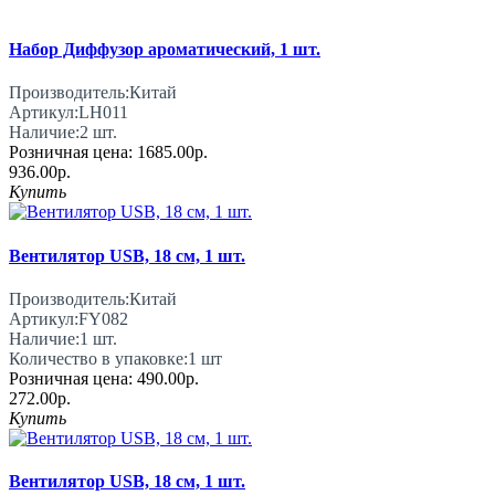
Набор Диффузор ароматический, 1 шт.
Производитель:
Китай
Артикул:
LH011
Наличие:
2
шт.
Розничная цена:
1685.00р.
936.00р.
Купить
Вентилятор USB, 18 см, 1 шт.
Производитель:
Китай
Артикул:
FY082
Наличие:
1
шт.
Количество в упаковке:
1 шт
Розничная цена:
490.00р.
272.00р.
Купить
Вентилятор USB, 18 см, 1 шт.