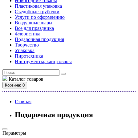
Новогодние товары
Пластиковая упаковка
Съедобные трубочки
Услуги по оформлению
Воздушные шары
Все для праздника
Флористика
Подарочная продукция
Творчество
Упаковка
Пиротехника
Инструменты, канцтовары
Каталог
товаров
Корзина
: 0
Главная
Подарочная продукция
Параметры