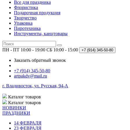
Все для праздника
Флористика
Подарочная продукция
Творчество
Упаковка
Пиротехника
Инструменты, канцтовары
ПН - ПТ 10:00 - 19:00
СБ 10:00 - 15:00
+7 (914)
345-50-80
Заказать обратный звонок
+7 (914) 345-50-80
artpakdv@mail.ru
г. Владивосток, ул. Русская, 94-А
Каталог
товаров
Каталог
товаров
НОВИНКИ
ПРАЗДНИКИ
14 ФЕВРАЛЯ
23 ФЕВРАЛЯ