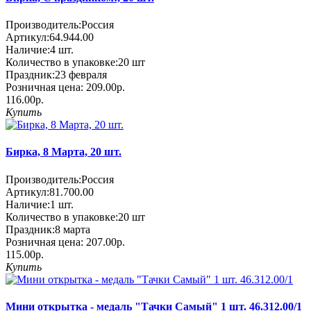
Производитель:
Россия
Артикул:
64.944.00
Наличие:
4
шт.
Количество в упаковке:
20 шт
Праздник:
23 февраля
Розничная цена:
209.00р.
116.00р.
Купить
Бирка, 8 Марта, 20 шт.
Производитель:
Россия
Артикул:
81.700.00
Наличие:
1
шт.
Количество в упаковке:
20 шт
Праздник:
8 марта
Розничная цена:
207.00р.
115.00р.
Купить
Мини открытка - медаль "Тачки Самый" 1 шт. 46.312.00/1