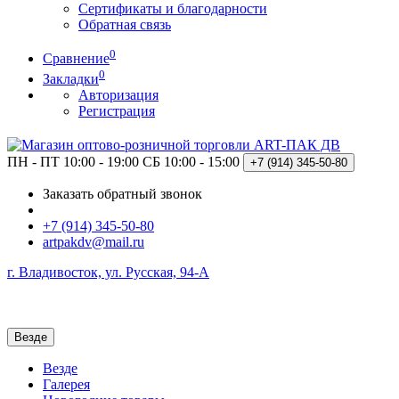
Сертификаты и благодарности
Обратная связь
0
Сравнение
0
Закладки
Авторизация
Регистрация
ПН - ПТ 10:00 - 19:00
СБ 10:00 - 15:00
+7 (914)
345-50-80
Заказать обратный звонок
+7 (914) 345-50-80
artpakdv@mail.ru
г. Владивосток, ул. Русская, 94-А
Везде
Везде
Галерея