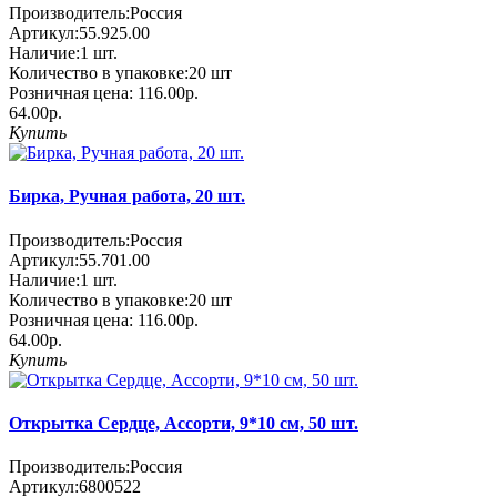
Производитель:
Россия
Артикул:
55.925.00
Наличие:
1
шт.
Количество в упаковке:
20 шт
Розничная цена:
116.00р.
64.00р.
Купить
Бирка, Ручная работа, 20 шт.
Производитель:
Россия
Артикул:
55.701.00
Наличие:
1
шт.
Количество в упаковке:
20 шт
Розничная цена:
116.00р.
64.00р.
Купить
Открытка Сердце, Ассорти, 9*10 см, 50 шт.
Производитель:
Россия
Артикул:
6800522