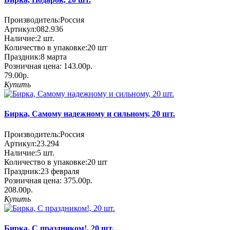
Производитель:
Россия
Артикул:
082.936
Наличие:
2
шт.
Количество в упаковке:
20 шт
Праздник:
8 марта
Розничная цена:
143.00р.
79.00р.
Купить
Бирка, Самому надежному и сильному, 20 шт.
Производитель:
Россия
Артикул:
23.294
Наличие:
5
шт.
Количество в упаковке:
20 шт
Праздник:
23 февраля
Розничная цена:
375.00р.
208.00р.
Купить
Бирка, С праздником!, 20 шт.