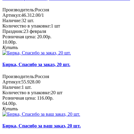
Производитель:
Россия
Артикул:
46.312.00/1
Наличие:
32
шт.
Количество в упаковке:
1 шт
Праздник:
23 февраля
Розничная цена:
20.00р.
10.00р.
Купить
Бирка, Спасибо за заказ, 20 шт.
Производитель:
Россия
Артикул:
55.928.00
Наличие:
1
шт.
Количество в упаковке:
20 шт
Розничная цена:
116.00р.
64.00р.
Купить
Бирка, Спасибо за ваш заказ, 20 шт.