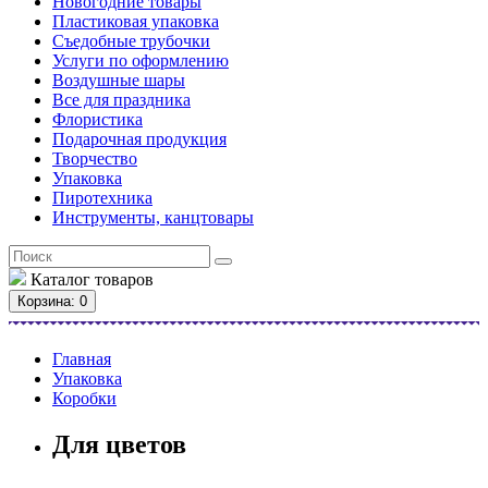
Новогодние товары
Пластиковая упаковка
Съедобные трубочки
Услуги по оформлению
Воздушные шары
Все для праздника
Флористика
Подарочная продукция
Творчество
Упаковка
Пиротехника
Инструменты, канцтовары
Каталог
товаров
Корзина
: 0
Главная
Упаковка
Коробки
Для цветов