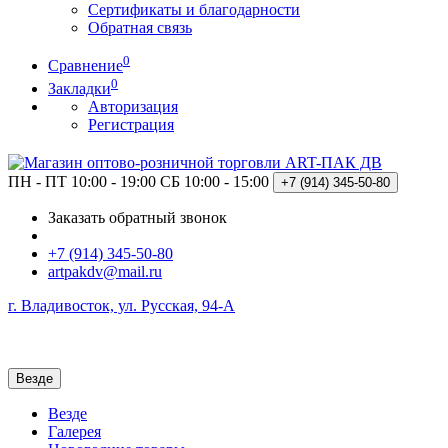
Сертификаты и благодарности
Обратная связь
0
Сравнение
0
Закладки
Авторизация
Регистрация
ПН - ПТ 10:00 - 19:00
СБ 10:00 - 15:00
+7 (914)
345-50-80
Заказать обратный звонок
+7 (914) 345-50-80
artpakdv@mail.ru
г. Владивосток, ул. Русская, 94-А
Везде
Везде
Галерея