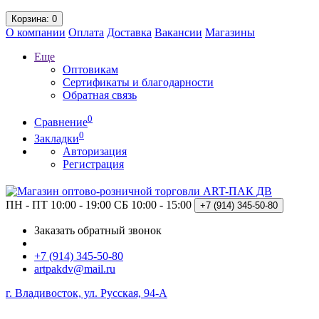
Корзина
: 0
О компании
Оплата
Доставка
Вакансии
Магазины
Еще
Оптовикам
Сертификаты и благодарности
Обратная связь
0
Сравнение
0
Закладки
Авторизация
Регистрация
ПН - ПТ 10:00 - 19:00
СБ 10:00 - 15:00
+7 (914)
345-50-80
Заказать обратный звонок
+7 (914) 345-50-80
artpakdv@mail.ru
г. Владивосток, ул. Русская, 94-А