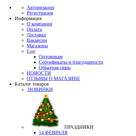
Авторизация
Регистрация
Информация
О компании
Оплата
Доставка
Вакансии
Магазины
Еще
Оптовикам
Сертификаты и благодарности
Обратная связь
НОВОСТИ
ОТЗЫВЫ О МАГАЗИНЕ
Каталог товаров
НОВИНКИ
ПРАЗДНИКИ
14 ФЕВРАЛЯ