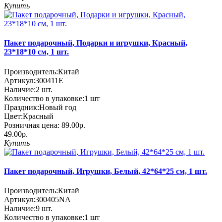
Купить
Пакет подарочный, Подарки и игрушки, Красный,
23*18*10 см, 1 шт.
Производитель:
Китай
Артикул:
300411E
Наличие:
2
шт.
Количество в упаковке:
1 шт
Праздник:
Новый год
Цвет:
Красный
Розничная цена:
89.00р.
49.00р.
Купить
Пакет подарочный, Игрушки, Белый, 42*64*25 см, 1 шт.
Производитель:
Китай
Артикул:
300405NA
Наличие:
9
шт.
Количество в упаковке:
1 шт