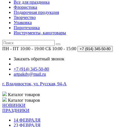
Все для праздника
Флористика
Подарочная продукция
Творчество
Упаковка
Пиротехника
Инструменты, канцтовары
ПН - ПТ 10:00 - 19:00
СБ 10:00 - 15:00
+7 (914)
345-50-80
Заказать обратный звонок
+7 (914) 345-50-80
artpakdv@mail.ru
г. Владивосток, ул. Русская, 94-А
Каталог
товаров
Каталог
товаров
НОВИНКИ
ПРАЗДНИКИ
14 ФЕВРАЛЯ
23 ФЕВРАЛЯ