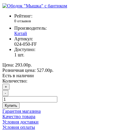
Рейтинг:
0 отзывов
Производитель:
Китай
Артикул:
024-050-FF
Доступно:
1
шт.
Цена:
293.00р.
Розничная цена:
527.00р.
Есть в наличии
Количество:
+
-
Купить
Гарантия магазина
Качество товара
Условия доставки
Условия оплаты