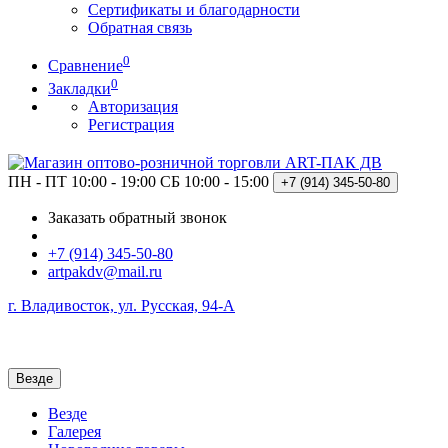
Сертификаты и благодарности
Обратная связь
0
Сравнение
0
Закладки
Авторизация
Регистрация
ПН - ПТ 10:00 - 19:00
СБ 10:00 - 15:00
+7 (914)
345-50-80
Заказать обратный звонок
+7 (914) 345-50-80
artpakdv@mail.ru
г. Владивосток, ул. Русская, 94-А
Везде
Везде
Галерея