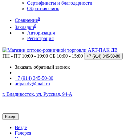
Сертификаты и благодарности
Обратная связь
0
Сравнение
0
Закладки
Авторизация
Регистрация
ПН - ПТ 10:00 - 19:00
СБ 10:00 - 15:00
+7 (914)
345-50-80
Заказать обратный звонок
+7 (914) 345-50-80
artpakdv@mail.ru
г. Владивосток, ул. Русская, 94-А
Везде
Везде
Галерея