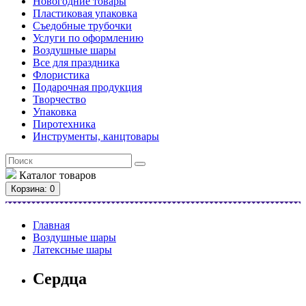
Новогодние товары
Пластиковая упаковка
Съедобные трубочки
Услуги по оформлению
Воздушные шары
Все для праздника
Флористика
Подарочная продукция
Творчество
Упаковка
Пиротехника
Инструменты, канцтовары
Каталог
товаров
Корзина
: 0
Главная
Воздушные шары
Латексные шары
Сердца