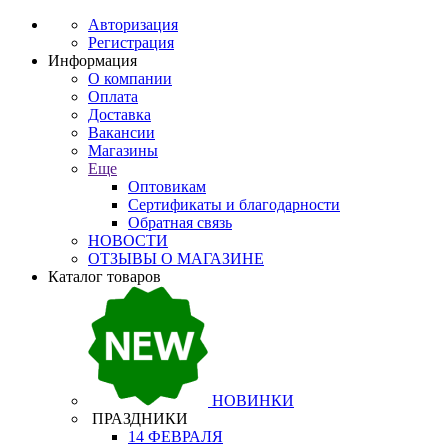
Авторизация
Регистрация
Информация
О компании
Оплата
Доставка
Вакансии
Магазины
Еще
Оптовикам
Сертификаты и благодарности
Обратная связь
НОВОСТИ
ОТЗЫВЫ О МАГАЗИНЕ
Каталог товаров
НОВИНКИ
ПРАЗДНИКИ
14 ФЕВРАЛЯ