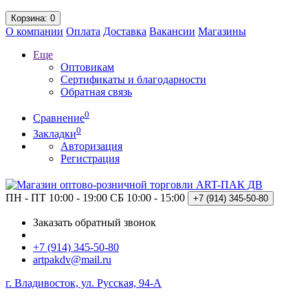
Корзина
: 0
О компании
Оплата
Доставка
Вакансии
Магазины
Еще
Оптовикам
Сертификаты и благодарности
Обратная связь
0
Сравнение
0
Закладки
Авторизация
Регистрация
ПН - ПТ 10:00 - 19:00
СБ 10:00 - 15:00
+7 (914)
345-50-80
Заказать обратный звонок
+7 (914) 345-50-80
artpakdv@mail.ru
г. Владивосток, ул. Русская, 94-А