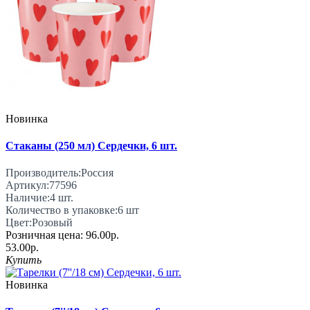
Новинка
Стаканы (250 мл) Сердечки, 6 шт.
Производитель:
Россия
Артикул:
77596
Наличие:
4
шт.
Количество в упаковке:
6 шт
Цвет:
Розовый
Розничная цена:
96.00р.
53.00р.
Купить
Новинка