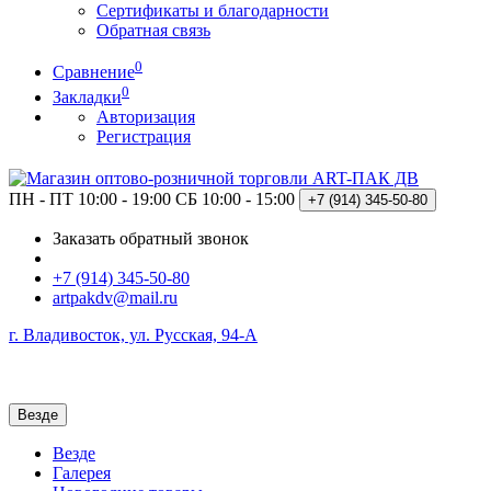
Сертификаты и благодарности
Обратная связь
0
Сравнение
0
Закладки
Авторизация
Регистрация
ПН - ПТ 10:00 - 19:00
СБ 10:00 - 15:00
+7 (914)
345-50-80
Заказать обратный звонок
+7 (914) 345-50-80
artpakdv@mail.ru
г. Владивосток, ул. Русская, 94-А
Везде
Везде
Галерея