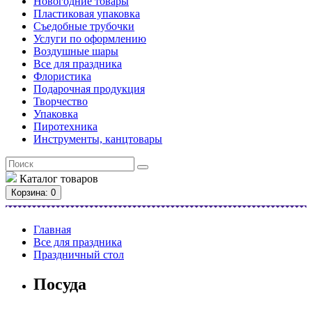
Новогодние товары
Пластиковая упаковка
Съедобные трубочки
Услуги по оформлению
Воздушные шары
Все для праздника
Флористика
Подарочная продукция
Творчество
Упаковка
Пиротехника
Инструменты, канцтовары
Каталог
товаров
Корзина
: 0
Главная
Все для праздника
Праздничный стол
Посуда