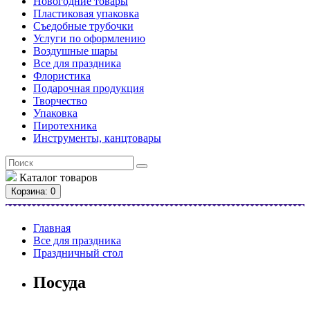
Новогодние товары
Пластиковая упаковка
Съедобные трубочки
Услуги по оформлению
Воздушные шары
Все для праздника
Флористика
Подарочная продукция
Творчество
Упаковка
Пиротехника
Инструменты, канцтовары
Каталог
товаров
Корзина
: 0
Главная
Все для праздника
Праздничный стол
Посуда