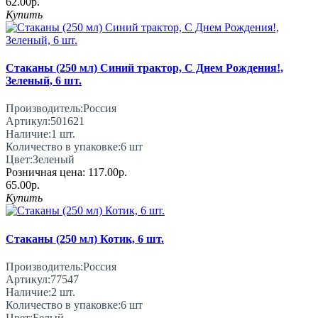
62.00р.
Купить
Стаканы (250 мл) Синий трактор, С Днем Рождения!,
Зеленый, 6 шт.
Производитель:
Россия
Артикул:
501621
Наличие:
1
шт.
Количество в упаковке:
6 шт
Цвет:
Зеленый
Розничная цена:
117.00р.
65.00р.
Купить
Стаканы (250 мл) Котик, 6 шт.
Производитель:
Россия
Артикул:
77547
Наличие:
2
шт.
Количество в упаковке:
6 шт
Цвет:
Белый