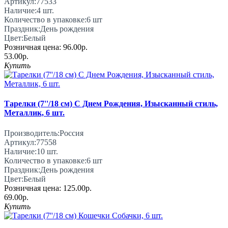
Артикул:
77533
Наличие:
4
шт.
Количество в упаковке:
6 шт
Праздник:
День рождения
Цвет:
Белый
Розничная цена:
96.00р.
53.00р.
Купить
Тарелки (7''/18 см) С Днем Рождения, Изысканный стиль,
Металлик, 6 шт.
Производитель:
Россия
Артикул:
77558
Наличие:
10
шт.
Количество в упаковке:
6 шт
Праздник:
День рождения
Цвет:
Белый
Розничная цена:
125.00р.
69.00р.
Купить