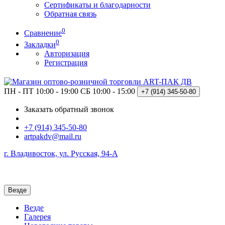
Сертификаты и благодарности
Обратная связь
0
Сравнение
0
Закладки
Авторизация
Регистрация
ПН - ПТ 10:00 - 19:00
СБ 10:00 - 15:00
+7 (914)
345-50-80
Заказать обратный звонок
+7 (914) 345-50-80
artpakdv@mail.ru
г. Владивосток, ул. Русская, 94-А
Везде
Везде
Галерея