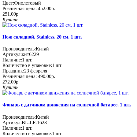
Цвет:
Фиолетовый
Розничная цена:
452.00р.
251.00р.
Купить
Нож складной, Stainless, 20 см, 1 шт.
Производитель:
Китай
Артикул:
кит6229
Наличие:
1
шт.
Количество в упаковке:
1 шт
Праздник:
23 февраля
Розничная цена:
490.00р.
272.00р.
Купить
Фонарь с датчиком движения на солнечной батарее, 1 шт.
Производитель:
Китай
Артикул:
BL-LF-1628
Наличие:
1
шт.
Количество в упаковке:
1 шт