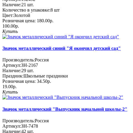
Наличие:
21
шт.
Количество в упаковке:
8 шт
Цвет:
Золотой
Розничная цена:
180.00р.
100.00р.
Купить
Значок металлический синий "Я окончил детский сад"
Производитель:
Россия
Артикул:
ЗН-2167
Наличие:
29
шт.
Праздник:
Школьные праздники
Розничная цена:
34.50р.
19.00р.
Купить
Значок металлический "Выпускник начальной школы-2"
Производитель:
Россия
Артикул:
ЗН-7478
Наличие:
42
шт.