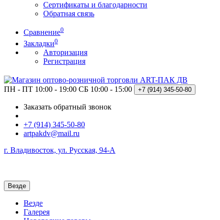
Сертификаты и благодарности
Обратная связь
0
Сравнение
0
Закладки
Авторизация
Регистрация
ПН - ПТ 10:00 - 19:00
СБ 10:00 - 15:00
+7 (914)
345-50-80
Заказать обратный звонок
+7 (914) 345-50-80
artpakdv@mail.ru
г. Владивосток, ул. Русская, 94-А
Везде
Везде
Галерея