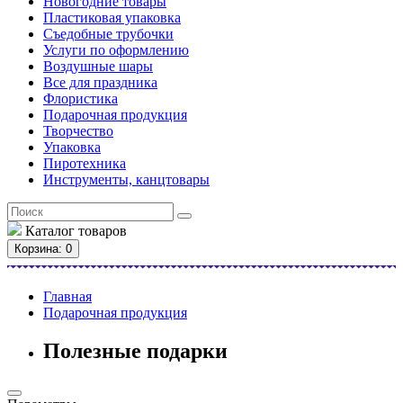
Новогодние товары
Пластиковая упаковка
Съедобные трубочки
Услуги по оформлению
Воздушные шары
Все для праздника
Флористика
Подарочная продукция
Творчество
Упаковка
Пиротехника
Инструменты, канцтовары
Каталог
товаров
Корзина
: 0
Главная
Подарочная продукция
Полезные подарки