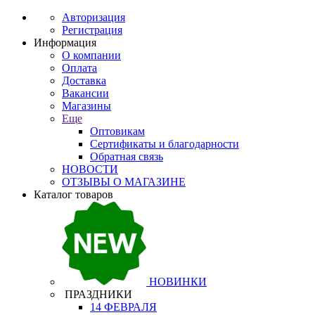
Авторизация
Регистрация
Информация
О компании
Оплата
Доставка
Вакансии
Магазины
Еще
Оптовикам
Сертификаты и благодарности
Обратная связь
НОВОСТИ
ОТЗЫВЫ О МАГАЗИНЕ
Каталог товаров
НОВИНКИ
ПРАЗДНИКИ
14 ФЕВРАЛЯ