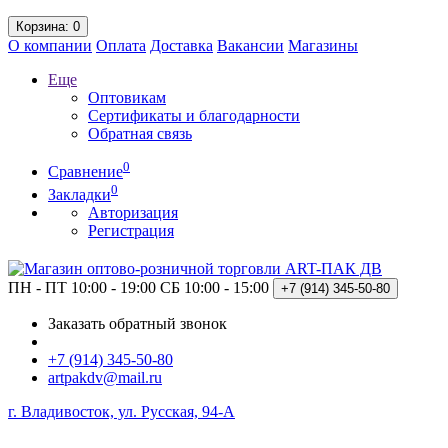
Корзина
: 0
О компании
Оплата
Доставка
Вакансии
Магазины
Еще
Оптовикам
Сертификаты и благодарности
Обратная связь
0
Сравнение
0
Закладки
Авторизация
Регистрация
ПН - ПТ 10:00 - 19:00
СБ 10:00 - 15:00
+7 (914)
345-50-80
Заказать обратный звонок
+7 (914) 345-50-80
artpakdv@mail.ru
г. Владивосток, ул. Русская, 94-А