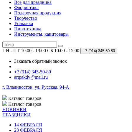
Все для праздника
Флористика
Подарочная продукция
Творчество
Упаковка
Пиротехника
Инструменты, канцтовары
ПН - ПТ 10:00 - 19:00
СБ 10:00 - 15:00
+7 (914)
345-50-80
Заказать обратный звонок
+7 (914) 345-50-80
artpakdv@mail.ru
г. Владивосток, ул. Русская, 94-А
Каталог
товаров
Каталог
товаров
НОВИНКИ
ПРАЗДНИКИ
14 ФЕВРАЛЯ
23 ФЕВРАЛЯ