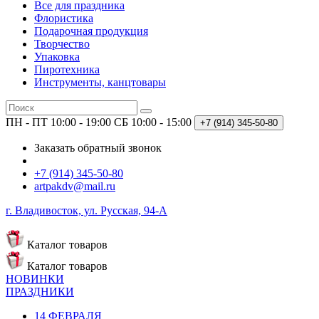
Все для праздника
Флористика
Подарочная продукция
Творчество
Упаковка
Пиротехника
Инструменты, канцтовары
ПН - ПТ 10:00 - 19:00
СБ 10:00 - 15:00
+7 (914)
345-50-80
Заказать обратный звонок
+7 (914) 345-50-80
artpakdv@mail.ru
г. Владивосток, ул. Русская, 94-А
Каталог
товаров
Каталог
товаров
НОВИНКИ
ПРАЗДНИКИ
14 ФЕВРАЛЯ