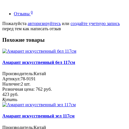
0
Отзывы
Пожалуйста
авторизируйтесь
или
создайте учетную запись
перед тем как написать отзыв
Похожие товары
Амарант искусственный бел 117см
Производитель:
Китай
Артикул:
78-9191
Наличие:
2
шт.
Розничная цена:
762 руб.
423 руб.
Купить
Амарант искусственный зел 117см
Производитель:
Китай