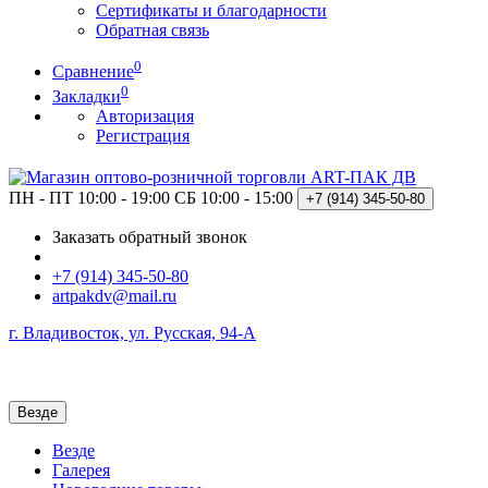
Сертификаты и благодарности
Обратная связь
0
Сравнение
0
Закладки
Авторизация
Регистрация
ПН - ПТ 10:00 - 19:00
СБ 10:00 - 15:00
+7 (914)
345-50-80
Заказать обратный звонок
+7 (914) 345-50-80
artpakdv@mail.ru
г. Владивосток, ул. Русская, 94-А
Везде
Везде
Галерея