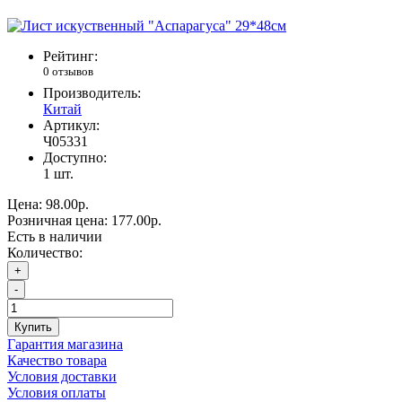
Рейтинг:
0 отзывов
Производитель:
Китай
Артикул:
Ч05331
Доступно:
1
шт.
Цена:
98.00р.
Розничная цена:
177.00р.
Есть в наличии
Количество:
+
-
Купить
Гарантия магазина
Качество товара
Условия доставки
Условия оплаты