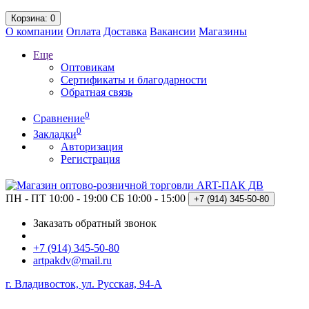
Корзина
: 0
О компании
Оплата
Доставка
Вакансии
Магазины
Еще
Оптовикам
Сертификаты и благодарности
Обратная связь
0
Сравнение
0
Закладки
Авторизация
Регистрация
ПН - ПТ 10:00 - 19:00
СБ 10:00 - 15:00
+7 (914)
345-50-80
Заказать обратный звонок
+7 (914) 345-50-80
artpakdv@mail.ru
г. Владивосток, ул. Русская, 94-А