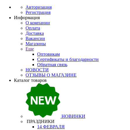
Авторизация
Регистрация
Информация
О компании
Оплата
Доставка
Вакансии
Магазины
Еще
Оптовикам
Сертификаты и благодарности
Обратная связь
НОВОСТИ
ОТЗЫВЫ О МАГАЗИНЕ
Каталог товаров
НОВИНКИ
ПРАЗДНИКИ
14 ФЕВРАЛЯ