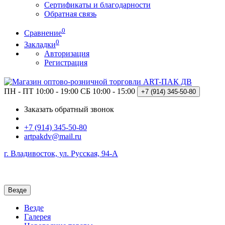
Сертификаты и благодарности
Обратная связь
0
Сравнение
0
Закладки
Авторизация
Регистрация
ПН - ПТ 10:00 - 19:00
СБ 10:00 - 15:00
+7 (914)
345-50-80
Заказать обратный звонок
+7 (914) 345-50-80
artpakdv@mail.ru
г. Владивосток, ул. Русская, 94-А
Везде
Везде
Галерея