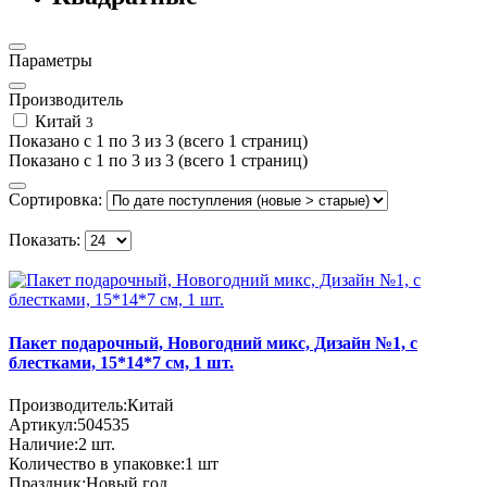
Параметры
Производитель
Китай
3
Показано с 1 по 3 из 3 (всего 1 страниц)
Показано с 1 по 3 из 3 (всего 1 страниц)
Сортировка:
Показать:
Пакет подарочный, Новогодний микс, Дизайн №1, с
блестками, 15*14*7 см, 1 шт.
Производитель:
Китай
Артикул:
504535
Наличие:
2
шт.
Количество в упаковке:
1 шт
Праздник:
Новый год