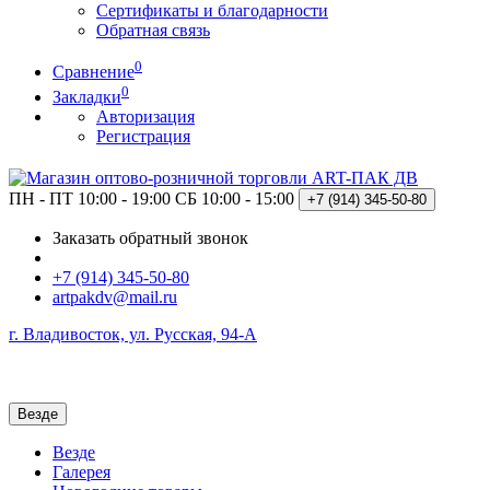
Сертификаты и благодарности
Обратная связь
0
Сравнение
0
Закладки
Авторизация
Регистрация
ПН - ПТ 10:00 - 19:00
СБ 10:00 - 15:00
+7 (914)
345-50-80
Заказать обратный звонок
+7 (914) 345-50-80
artpakdv@mail.ru
г. Владивосток, ул. Русская, 94-А
Везде
Везде
Галерея