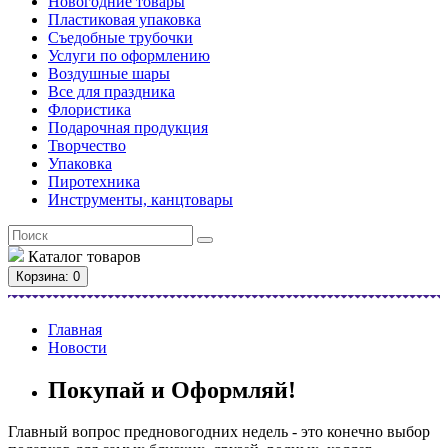
Новогодние товары
Пластиковая упаковка
Съедобные трубочки
Услуги по оформлению
Воздушные шары
Все для праздника
Флористика
Подарочная продукция
Творчество
Упаковка
Пиротехника
Инструменты, канцтовары
Каталог
товаров
Корзина
: 0
Главная
Новости
Покупай и Оформляй!
Главный вопрос предновогодних недель - это конечно выбор