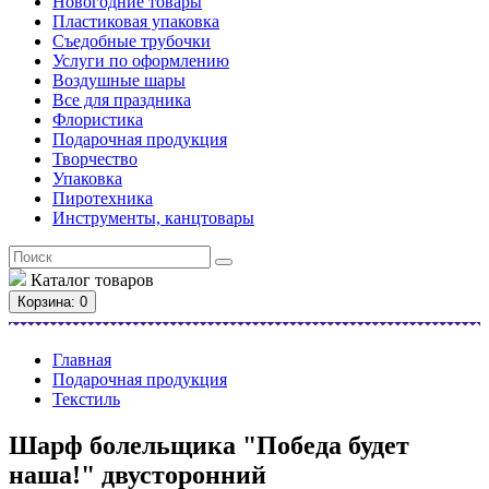
Новогодние товары
Пластиковая упаковка
Съедобные трубочки
Услуги по оформлению
Воздушные шары
Все для праздника
Флористика
Подарочная продукция
Творчество
Упаковка
Пиротехника
Инструменты, канцтовары
Каталог
товаров
Корзина
: 0
Главная
Подарочная продукция
Текстиль
Шарф болельщика "Победа будет
наша!" двусторонний