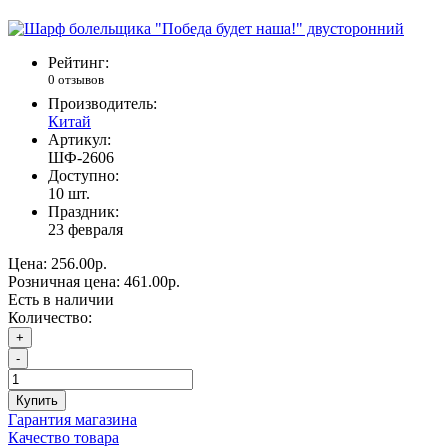
Рейтинг:
0 отзывов
Производитель:
Китай
Артикул:
ШФ-2606
Доступно:
10
шт.
Праздник:
23 февраля
Цена:
256.00р.
Розничная цена:
461.00р.
Есть в наличии
Количество:
+
-
Купить
Гарантия магазина
Качество товара