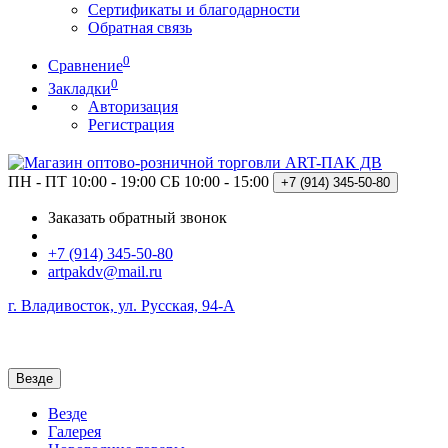
Сертификаты и благодарности
Обратная связь
0
Сравнение
0
Закладки
Авторизация
Регистрация
ПН - ПТ 10:00 - 19:00
СБ 10:00 - 15:00
+7 (914)
345-50-80
Заказать обратный звонок
+7 (914) 345-50-80
artpakdv@mail.ru
г. Владивосток, ул. Русская, 94-А
Везде
Везде
Галерея