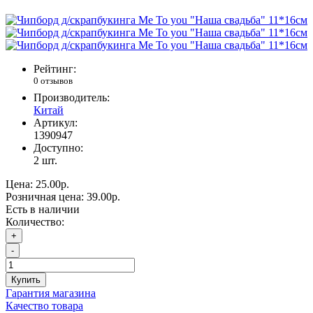
Рейтинг:
0 отзывов
Производитель:
Китай
Артикул:
1390947
Доступно:
2
шт.
Цена:
25.00р.
Розничная цена:
39.00р.
Есть в наличии
Количество:
+
-
Купить
Гарантия магазина
Качество товара