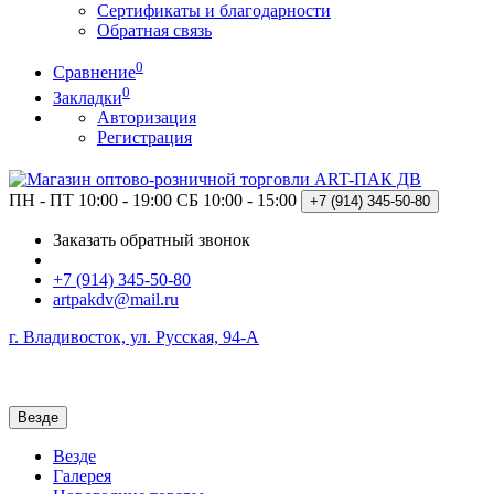
Сертификаты и благодарности
Обратная связь
0
Сравнение
0
Закладки
Авторизация
Регистрация
ПН - ПТ 10:00 - 19:00
СБ 10:00 - 15:00
+7 (914)
345-50-80
Заказать обратный звонок
+7 (914) 345-50-80
artpakdv@mail.ru
г. Владивосток, ул. Русская, 94-А
Везде
Везде
Галерея