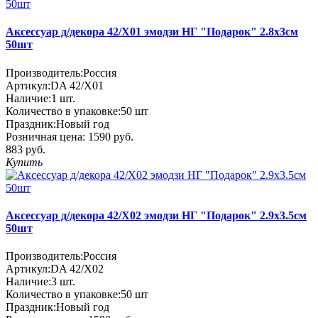
Аксессуар д/декора 42/X01 эмодзи НГ "Подарок" 2.8х3см
50шт
Производитель:
Россия
Артикул:
DA 42/X01
Наличие:
1
шт.
Количество в упаковке:
50 шт
Праздник:
Новый год
Розничная цена:
1590 руб.
883 руб.
Купить
Аксессуар д/декора 42/X02 эмодзи НГ "Подарок" 2.9х3.5см
50шт
Производитель:
Россия
Артикул:
DA 42/X02
Наличие:
3
шт.
Количество в упаковке:
50 шт
Праздник:
Новый год