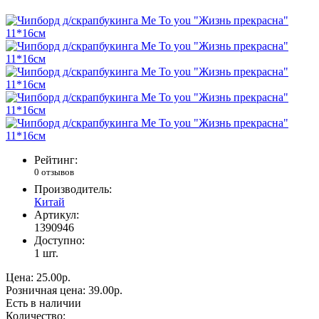
Рейтинг:
0 отзывов
Производитель:
Китай
Артикул:
1390946
Доступно:
1
шт.
Цена:
25.00р.
Розничная цена:
39.00р.
Есть в наличии
Количество: