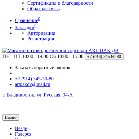
Сертификаты и благодарности
Обратная связь
0
Сравнение
0
Закладки
Авторизация
Регистрация
ПН - ПТ 10:00 - 19:00
СБ 10:00 - 15:00
+7 (914)
345-50-80
Заказать обратный звонок
+7 (914) 345-50-80
artpakdv@mail.ru
г. Владивосток, ул. Русская, 94-А
Везде
Везде
Галерея