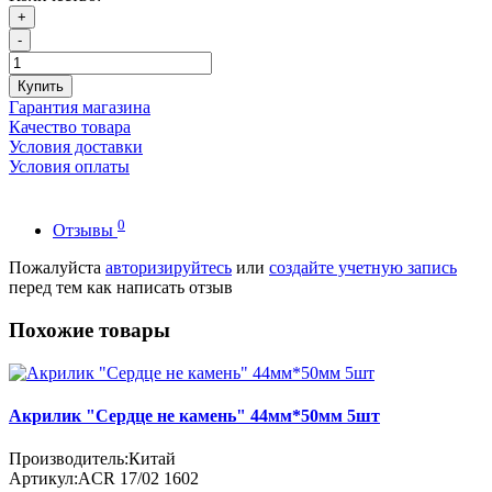
+
-
Купить
Гарантия магазина
Качество товара
Условия доставки
Условия оплаты
0
Отзывы
Пожалуйста
авторизируйтесь
или
создайте учетную запись
перед тем как написать отзыв
Похожие товары
Акрилик "Сердце не камень" 44мм*50мм 5шт
Производитель:
Китай
Артикул:
ACR 17/02 1602