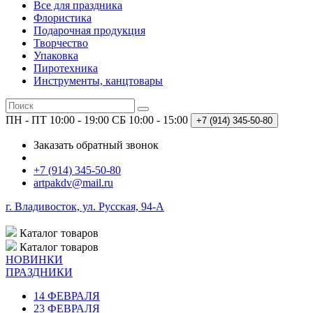
Все для праздника
Флористика
Подарочная продукция
Творчество
Упаковка
Пиротехника
Инструменты, канцтовары
ПН - ПТ 10:00 - 19:00
СБ 10:00 - 15:00
+7 (914)
345-50-80
Заказать обратный звонок
+7 (914) 345-50-80
artpakdv@mail.ru
г. Владивосток, ул. Русская, 94-А
Каталог
товаров
Каталог
товаров
НОВИНКИ
ПРАЗДНИКИ
14 ФЕВРАЛЯ
23 ФЕВРАЛЯ