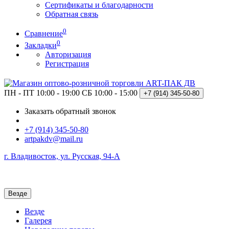
Сертификаты и благодарности
Обратная связь
0
Сравнение
0
Закладки
Авторизация
Регистрация
ПН - ПТ 10:00 - 19:00
СБ 10:00 - 15:00
+7 (914)
345-50-80
Заказать обратный звонок
+7 (914) 345-50-80
artpakdv@mail.ru
г. Владивосток, ул. Русская, 94-А
Везде
Везде
Галерея