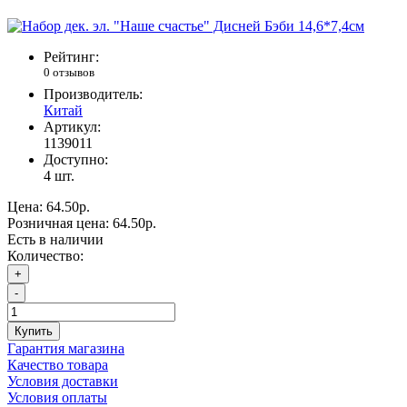
Рейтинг:
0 отзывов
Производитель:
Китай
Артикул:
1139011
Доступно:
4
шт.
Цена:
64.50р.
Розничная цена:
64.50р.
Есть в наличии
Количество:
+
-
Купить
Гарантия магазина
Качество товара
Условия доставки
Условия оплаты