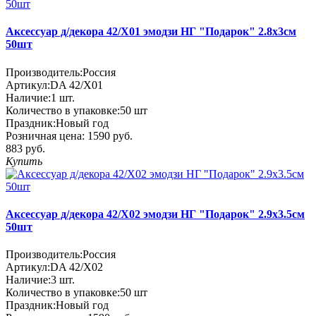
Аксессуар д/декора 42/X01 эмодзи НГ "Подарок" 2.8х3см
50шт
Производитель:
Россия
Артикул:
DA 42/X01
Наличие:
1
шт.
Количество в упаковке:
50 шт
Праздник:
Новый год
Розничная цена:
1590 руб.
883 руб.
Купить
Аксессуар д/декора 42/X02 эмодзи НГ "Подарок" 2.9х3.5см
50шт
Производитель:
Россия
Артикул:
DA 42/X02
Наличие:
3
шт.
Количество в упаковке:
50 шт
Праздник:
Новый год