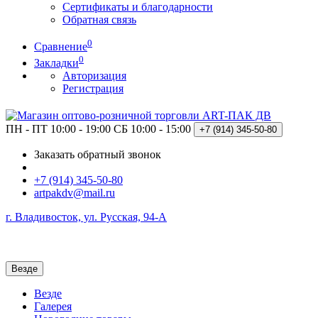
Сертификаты и благодарности
Обратная связь
0
Сравнение
0
Закладки
Авторизация
Регистрация
ПН - ПТ 10:00 - 19:00
СБ 10:00 - 15:00
+7 (914)
345-50-80
Заказать обратный звонок
+7 (914) 345-50-80
artpakdv@mail.ru
г. Владивосток, ул. Русская, 94-А
Везде
Везде
Галерея