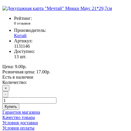
Рейтинг:
0 отзывов
Производитель:
Китай
Артикул:
1131146
Доступно:
13
шт.
Цена:
9.00р.
Розничная цена:
17.00р.
Есть в наличии
Количество:
+
-
Купить
Гарантия магазина
Качество товара
Условия доставки
Условия оплаты