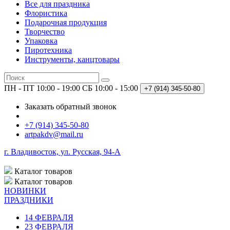
Все для праздника
Флористика
Подарочная продукция
Творчество
Упаковка
Пиротехника
Инструменты, канцтовары
ПН - ПТ 10:00 - 19:00
СБ 10:00 - 15:00
+7 (914)
345-50-80
Заказать обратный звонок
+7 (914) 345-50-80
artpakdv@mail.ru
г. Владивосток, ул. Русская, 94-А
Каталог
товаров
Каталог
товаров
НОВИНКИ
ПРАЗДНИКИ
14 ФЕВРАЛЯ
23 ФЕВРАЛЯ