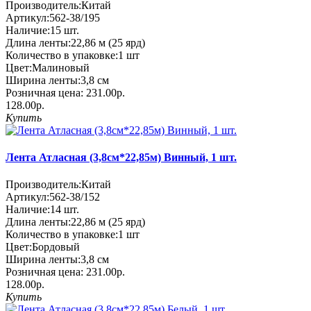
Производитель:
Китай
Артикул:
562-38/195
Наличие:
15
шт.
Длина ленты:
22,86 м (25 ярд)
Количество в упаковке:
1 шт
Цвет:
Малиновый
Ширина ленты:
3,8 см
Розничная цена:
231.00р.
128.00р.
Купить
Лента Атласная (3,8см*22,85м) Винный, 1 шт.
Производитель:
Китай
Артикул:
562-38/152
Наличие:
14
шт.
Длина ленты:
22,86 м (25 ярд)
Количество в упаковке:
1 шт
Цвет:
Бордовый
Ширина ленты:
3,8 см
Розничная цена:
231.00р.
128.00р.
Купить