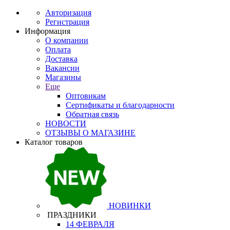
Авторизация
Регистрация
Информация
О компании
Оплата
Доставка
Вакансии
Магазины
Еще
Оптовикам
Сертификаты и благодарности
Обратная связь
НОВОСТИ
ОТЗЫВЫ О МАГАЗИНЕ
Каталог товаров
НОВИНКИ
ПРАЗДНИКИ
14 ФЕВРАЛЯ