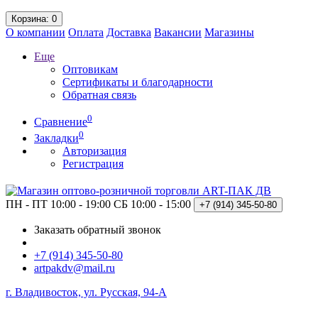
Корзина
: 0
О компании
Оплата
Доставка
Вакансии
Магазины
Еще
Оптовикам
Сертификаты и благодарности
Обратная связь
0
Сравнение
0
Закладки
Авторизация
Регистрация
ПН - ПТ 10:00 - 19:00
СБ 10:00 - 15:00
+7 (914)
345-50-80
Заказать обратный звонок
+7 (914) 345-50-80
artpakdv@mail.ru
г. Владивосток, ул. Русская, 94-А