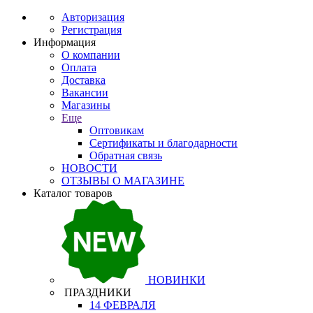
Авторизация
Регистрация
Информация
О компании
Оплата
Доставка
Вакансии
Магазины
Еще
Оптовикам
Сертификаты и благодарности
Обратная связь
НОВОСТИ
ОТЗЫВЫ О МАГАЗИНЕ
Каталог товаров
НОВИНКИ
ПРАЗДНИКИ
14 ФЕВРАЛЯ