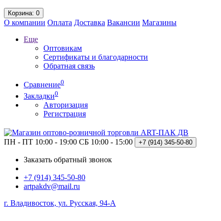
Корзина
: 0
О компании
Оплата
Доставка
Вакансии
Магазины
Еще
Оптовикам
Сертификаты и благодарности
Обратная связь
0
Сравнение
0
Закладки
Авторизация
Регистрация
ПН - ПТ 10:00 - 19:00
СБ 10:00 - 15:00
+7 (914)
345-50-80
Заказать обратный звонок
+7 (914) 345-50-80
artpakdv@mail.ru
г. Владивосток, ул. Русская, 94-А