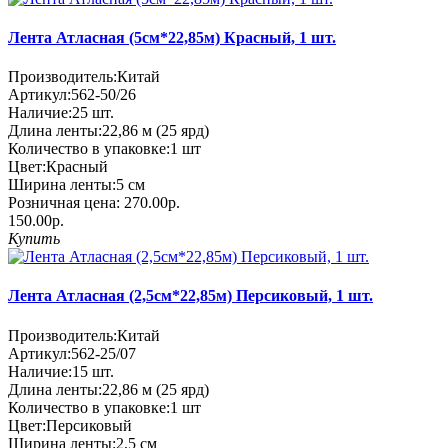
Лента Атласная (5см*22,85м) Красный, 1 шт.
Производитель:
Китай
Артикул:
562-50/26
Наличие:
25
шт.
Длина ленты:
22,86 м (25 ярд)
Количество в упаковке:
1 шт
Цвет:
Красный
Ширина ленты:
5 см
Розничная цена:
270.00р.
150.00р.
Купить
Лента Атласная (2,5см*22,85м) Персиковый, 1 шт.
Производитель:
Китай
Артикул:
562-25/07
Наличие:
15
шт.
Длина ленты:
22,86 м (25 ярд)
Количество в упаковке:
1 шт
Цвет:
Персиковый
Ширина ленты:
2,5 см