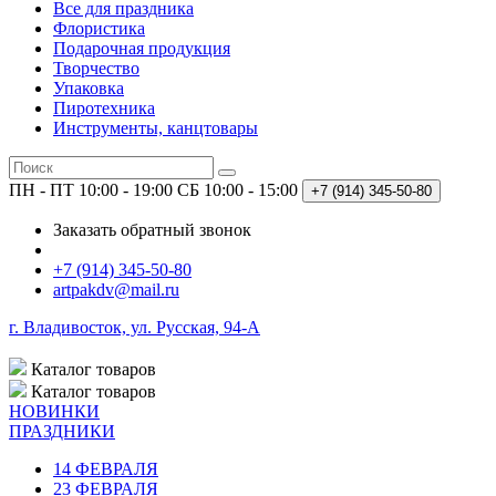
Все для праздника
Флористика
Подарочная продукция
Творчество
Упаковка
Пиротехника
Инструменты, канцтовары
ПН - ПТ 10:00 - 19:00
СБ 10:00 - 15:00
+7 (914)
345-50-80
Заказать обратный звонок
+7 (914) 345-50-80
artpakdv@mail.ru
г. Владивосток, ул. Русская, 94-А
Каталог
товаров
Каталог
товаров
НОВИНКИ
ПРАЗДНИКИ
14 ФЕВРАЛЯ
23 ФЕВРАЛЯ