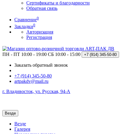
Сертификаты и благодарности
Обратная связь
0
Сравнение
0
Закладки
Авторизация
Регистрация
ПН - ПТ 10:00 - 19:00
СБ 10:00 - 15:00
+7 (914)
345-50-80
Заказать обратный звонок
+7 (914) 345-50-80
artpakdv@mail.ru
г. Владивосток, ул. Русская, 94-А
Везде
Везде
Галерея