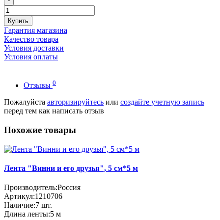
-
Купить
Гарантия магазина
Качество товара
Условия доставки
Условия оплаты
0
Отзывы
Пожалуйста
авторизируйтесь
или
создайте учетную запись
перед тем как написать отзыв
Похожие товары
Лента "Винни и его друзья", 5 см*5 м
Производитель:
Россия
Артикул:
1210706
Наличие:
7
шт.
Длина ленты:
5 м