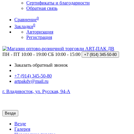
Сертификаты и благодарности
Обратная связь
0
Сравнение
0
Закладки
Авторизация
Регистрация
ПН - ПТ 10:00 - 19:00
СБ 10:00 - 15:00
+7 (914)
345-50-80
Заказать обратный звонок
+7 (914) 345-50-80
artpakdv@mail.ru
г. Владивосток, ул. Русская, 94-А
Везде
Везде
Галерея