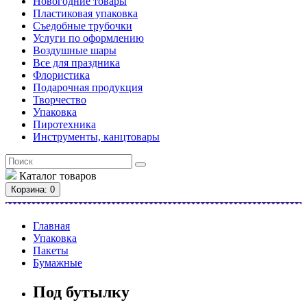
Новогодние товары
Пластиковая упаковка
Съедобные трубочки
Услуги по оформлению
Воздушные шары
Все для праздника
Флористика
Подарочная продукция
Творчество
Упаковка
Пиротехника
Инструменты, канцтовары
Каталог
товаров
Корзина
: 0
Главная
Упаковка
Пакеты
Бумажные
Под бутылку