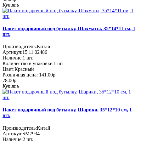
Купить
Пакет подарочный под бутылку, Шахматы, 35*14*11 см, 1
шт.
Производитель:
Китай
Артикул:
15.11.02486
Наличие:
1
шт.
Количество в упаковке:
1 шт
Цвет:
Красный
Розничная цена:
141.00р.
78.00р.
Купить
Пакет подарочный под бутылку, Шарики, 35*12*10 см, 1
шт.
Производитель:
Китай
Артикул:
SM7934
Наличие:
2
шт.