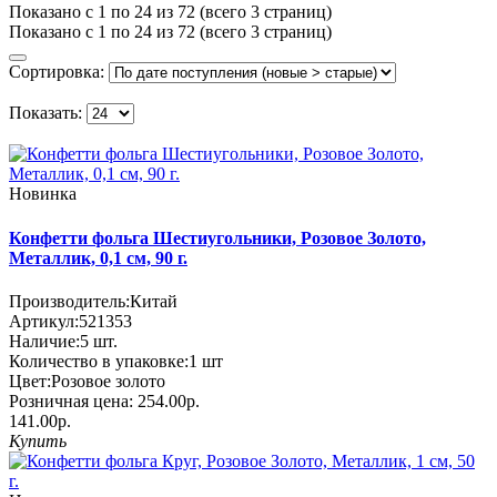
Показано с 1 по 24 из 72 (всего 3 страниц)
Показано с 1 по 24 из 72 (всего 3 страниц)
Сортировка:
Показать:
Новинка
Конфетти фольга Шестиугольники, Розовое Золото,
Металлик, 0,1 см, 90 г.
Производитель:
Китай
Артикул:
521353
Наличие:
5
шт.
Количество в упаковке:
1 шт
Цвет:
Розовое золото
Розничная цена:
254.00р.
141.00р.
Купить