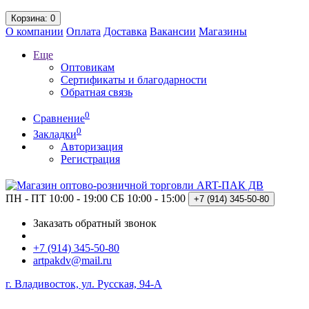
Корзина
: 0
О компании
Оплата
Доставка
Вакансии
Магазины
Еще
Оптовикам
Сертификаты и благодарности
Обратная связь
0
Сравнение
0
Закладки
Авторизация
Регистрация
ПН - ПТ 10:00 - 19:00
СБ 10:00 - 15:00
+7 (914)
345-50-80
Заказать обратный звонок
+7 (914) 345-50-80
artpakdv@mail.ru
г. Владивосток, ул. Русская, 94-А