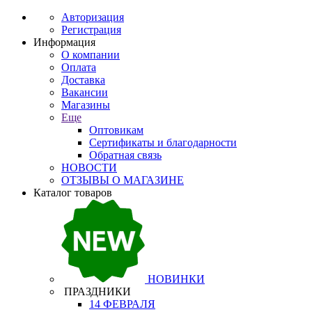
Авторизация
Регистрация
Информация
О компании
Оплата
Доставка
Вакансии
Магазины
Еще
Оптовикам
Сертификаты и благодарности
Обратная связь
НОВОСТИ
ОТЗЫВЫ О МАГАЗИНЕ
Каталог товаров
НОВИНКИ
ПРАЗДНИКИ
14 ФЕВРАЛЯ