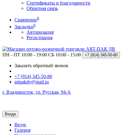
Сертификаты и благодарности
Обратная связь
0
Сравнение
0
Закладки
Авторизация
Регистрация
ПН - ПТ 10:00 - 19:00
СБ 10:00 - 15:00
+7 (914)
345-50-80
Заказать обратный звонок
+7 (914) 345-50-80
artpakdv@mail.ru
г. Владивосток, ул. Русская, 94-А
Везде
Везде
Галерея