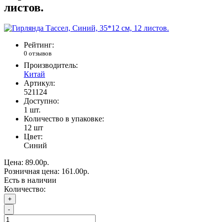
листов.
Рейтинг:
0 отзывов
Производитель:
Китай
Артикул:
521124
Доступно:
1
шт.
Количество в упаковке:
12 шт
Цвет:
Синий
Цена:
89.00р.
Розничная цена:
161.00р.
Есть в наличии
Количество:
+
-