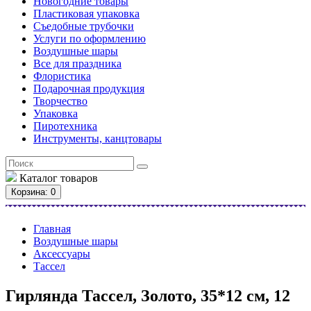
Новогодние товары
Пластиковая упаковка
Съедобные трубочки
Услуги по оформлению
Воздушные шары
Все для праздника
Флористика
Подарочная продукция
Творчество
Упаковка
Пиротехника
Инструменты, канцтовары
Каталог
товаров
Корзина
: 0
Главная
Воздушные шары
Аксессуары
Тассел
Гирлянда Тассел, Золото, 35*12 см, 12