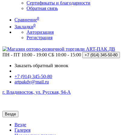
Сертификаты и благодарности
Обратная связь
0
Сравнение
0
Закладки
Авторизация
Регистрация
ПН - ПТ 10:00 - 19:00
СБ 10:00 - 15:00
+7 (914)
345-50-80
Заказать обратный звонок
+7 (914) 345-50-80
artpakdv@mail.ru
г. Владивосток, ул. Русская, 94-А
Везде
Везде
Галерея