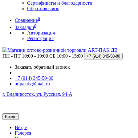
Сертификаты и благодарности
Обратная связь
0
Сравнение
0
Закладки
Авторизация
Регистрация
ПН - ПТ 10:00 - 19:00
СБ 10:00 - 15:00
+7 (914)
345-50-80
Заказать обратный звонок
+7 (914) 345-50-80
artpakdv@mail.ru
г. Владивосток, ул. Русская, 94-А
Везде
Везде
Галерея