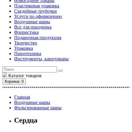
Новогодние товары
Пластиковая упаковка
Съедобные трубочки
Услуги по оформлению
Воздушные шары
Все для праздника
Флористика
Подарочная продукция
Творчество
Упаковка
Пиротехника
Инструменты, канцтовары
Каталог
товаров
Корзина
: 0
Главная
Воздушные шары
Фольгированные шары
Сердца