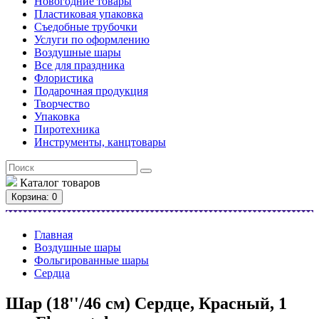
Новогодние товары
Пластиковая упаковка
Съедобные трубочки
Услуги по оформлению
Воздушные шары
Все для праздника
Флористика
Подарочная продукция
Творчество
Упаковка
Пиротехника
Инструменты, канцтовары
Каталог
товаров
Корзина
: 0
Главная
Воздушные шары
Фольгированные шары
Сердца
Шар (18''/46 см) Сердце, Красный, 1