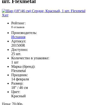
шт. Flexmetal
Хит
Рейтинг:
0 отзывов
Производитель:
Испания
Артикул:
201500R
Доступно:
25
шт.
Количество в упаковке:
1 шт
Марка (бренд):
Flexmetal
Праздник:
14 февраля
Размер:
18'' / 46 см
Цвет:
Красный
Цена:
70.00р.