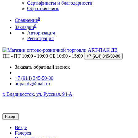
Сертификаты и благодарности
Обратная связь
0
Сравнение
0
Закладки
Авторизация
Регистрация
ПН - ПТ 10:00 - 19:00
СБ 10:00 - 15:00
+7 (914)
345-50-80
Заказать обратный звонок
+7 (914) 345-50-80
artpakdv@mail.ru
г. Владивосток, ул. Русская, 94-А
Везде
Везде
Галерея