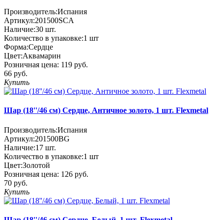
Производитель:
Испания
Артикул:
201500SCA
Наличие:
30
шт.
Количество в упаковке:
1 шт
Форма:
Сердце
Цвет:
Аквамарин
Розничная цена:
119 руб.
66 руб.
Купить
Шар (18''/46 см) Сердце, Античное золото, 1 шт. Flexmetal
Производитель:
Испания
Артикул:
201500BG
Наличие:
17
шт.
Количество в упаковке:
1 шт
Цвет:
Золотой
Розничная цена:
126 руб.
70 руб.
Купить
Шар (18''/46 см) Сердце, Белый, 1 шт. Flexmetal