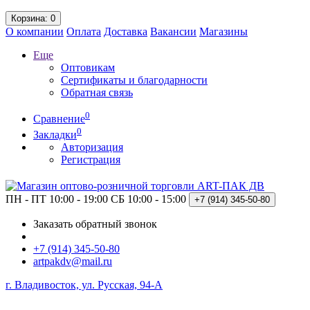
Корзина
: 0
О компании
Оплата
Доставка
Вакансии
Магазины
Еще
Оптовикам
Сертификаты и благодарности
Обратная связь
0
Сравнение
0
Закладки
Авторизация
Регистрация
ПН - ПТ 10:00 - 19:00
СБ 10:00 - 15:00
+7 (914)
345-50-80
Заказать обратный звонок
+7 (914) 345-50-80
artpakdv@mail.ru
г. Владивосток, ул. Русская, 94-А