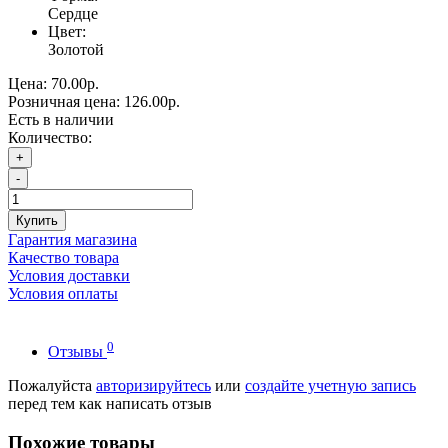
Сердце
Цвет:
Золотой
Цена:
70.00р.
Розничная цена:
126.00р.
Есть в наличии
Количество:
+
-
Купить
Гарантия магазина
Качество товара
Условия доставки
Условия оплаты
0
Отзывы
Пожалуйста
авторизируйтесь
или
создайте учетную запись
перед тем как написать отзыв
Похожие товары