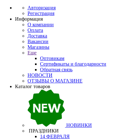
Авторизация
Регистрация
Информация
О компании
Оплата
Доставка
Вакансии
Магазины
Еще
Оптовикам
Сертификаты и благодарности
Обратная связь
НОВОСТИ
ОТЗЫВЫ О МАГАЗИНЕ
Каталог товаров
НОВИНКИ
ПРАЗДНИКИ
14 ФЕВРАЛЯ