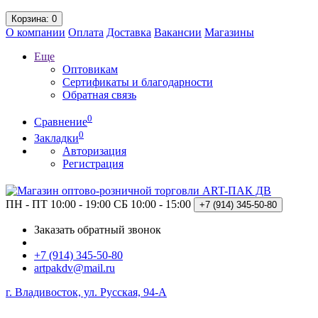
Корзина
: 0
О компании
Оплата
Доставка
Вакансии
Магазины
Еще
Оптовикам
Сертификаты и благодарности
Обратная связь
0
Сравнение
0
Закладки
Авторизация
Регистрация
ПН - ПТ 10:00 - 19:00
СБ 10:00 - 15:00
+7 (914)
345-50-80
Заказать обратный звонок
+7 (914) 345-50-80
artpakdv@mail.ru
г. Владивосток, ул. Русская, 94-А