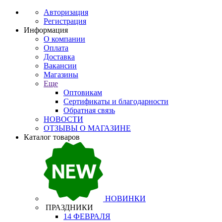
Авторизация
Регистрация
Информация
О компании
Оплата
Доставка
Вакансии
Магазины
Еще
Оптовикам
Сертификаты и благодарности
Обратная связь
НОВОСТИ
ОТЗЫВЫ О МАГАЗИНЕ
Каталог товаров
НОВИНКИ
ПРАЗДНИКИ
14 ФЕВРАЛЯ