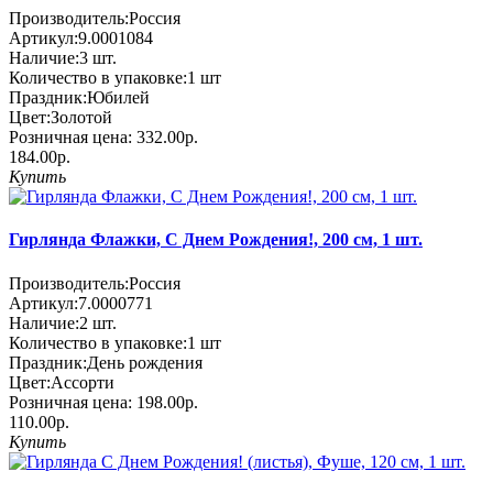
Производитель:
Россия
Артикул:
9.0001084
Наличие:
3
шт.
Количество в упаковке:
1 шт
Праздник:
Юбилей
Цвет:
Золотой
Розничная цена:
332.00р.
184.00р.
Купить
Гирлянда Флажки, С Днем Рождения!, 200 см, 1 шт.
Производитель:
Россия
Артикул:
7.0000771
Наличие:
2
шт.
Количество в упаковке:
1 шт
Праздник:
День рождения
Цвет:
Ассорти
Розничная цена:
198.00р.
110.00р.
Купить