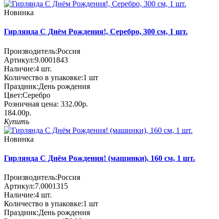
Новинка
Гирлянда С Днём Рождения!, Серебро, 300 см, 1 шт.
Производитель:
Россия
Артикул:
9.0001843
Наличие:
4
шт.
Количество в упаковке:
1 шт
Праздник:
День рождения
Цвет:
Серебро
Розничная цена:
332.00р.
184.00р.
Купить
Новинка
Гирлянда С Днём Рождения! (машинки), 160 см, 1 шт.
Производитель:
Россия
Артикул:
7.0001315
Наличие:
4
шт.
Количество в упаковке:
1 шт
Праздник:
День рождения