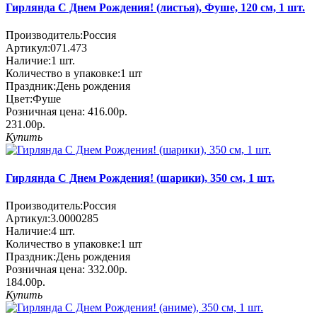
Гирлянда С Днем Рождения! (листья), Фуше, 120 см, 1 шт.
Производитель:
Россия
Артикул:
071.473
Наличие:
1
шт.
Количество в упаковке:
1 шт
Праздник:
День рождения
Цвет:
Фуше
Розничная цена:
416.00р.
231.00р.
Купить
Гирлянда С Днем Рождения! (шарики), 350 см, 1 шт.
Производитель:
Россия
Артикул:
3.0000285
Наличие:
4
шт.
Количество в упаковке:
1 шт
Праздник:
День рождения
Розничная цена:
332.00р.
184.00р.
Купить