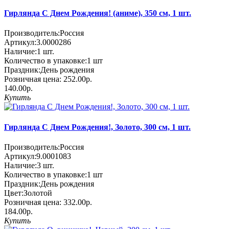
Гирлянда С Днем Рождения! (аниме), 350 см, 1 шт.
Производитель:
Россия
Артикул:
3.0000286
Наличие:
1
шт.
Количество в упаковке:
1 шт
Праздник:
День рождения
Розничная цена:
252.00р.
140.00р.
Купить
Гирлянда С Днем Рождения!, Золото, 300 см, 1 шт.
Производитель:
Россия
Артикул:
9.0001083
Наличие:
3
шт.
Количество в упаковке:
1 шт
Праздник:
День рождения
Цвет:
Золотой
Розничная цена:
332.00р.
184.00р.
Купить